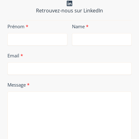
Retrouvez-nous sur LinkedIn
Prénom
Name
Email
Message