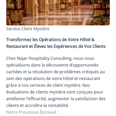
Service Client Mystère
Transformez les Opérations de Votre Hôtel &
Restaurant et Élevez les Expériences de Vos Clients
Chez Najar Hospitality Consulting, nous nous
spécialisons dans la découverte d’opportunités
cachées et la résolution de problèmes critiques au
sein des opérations de votre hôtel et restaurant
grâce à nos services de client mystère. Nos
évaluations de clients mystère sont conçues pour
améliorer l’efficacité, augmenter la satisfaction des
clients et accroître la rentabilité.
Notre Processus Éprouvé :