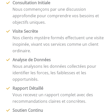
Consultation Initiale
Nous commençons par une discussion
approfondie pour comprendre vos besoins et
objectifs uniques.
Visite Secrète
Nos clients mystère formés effectuent une visite
inopinée, vivant vos services comme un client
ordinaire.
Analyse de Données
Nous analysons les données collectées pour
identifier les forces, les faiblesses et les
opportunités.
Rapport Détaillé
Vous recevez un rapport complet avec des
recommandations claires et concrètes.
Soutien Continu