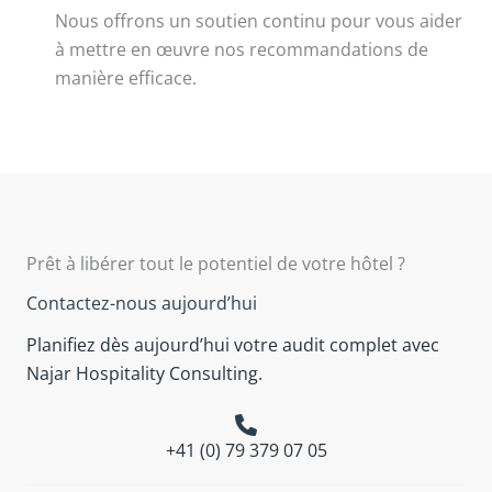
Nous offrons un soutien continu pour vous aider
à mettre en œuvre nos recommandations de
manière efficace.
Prêt à libérer tout le potentiel de votre hôtel ?
Contactez-nous aujourd’hui
Planifiez dès aujourd’hui votre audit complet avec
Najar Hospitality Consulting.
+41 (0) 79 379 07 05